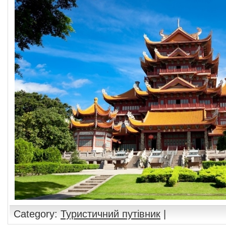
Category:
Туристичний путівник
|