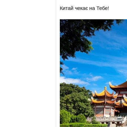
Китай чекає на Тебе!