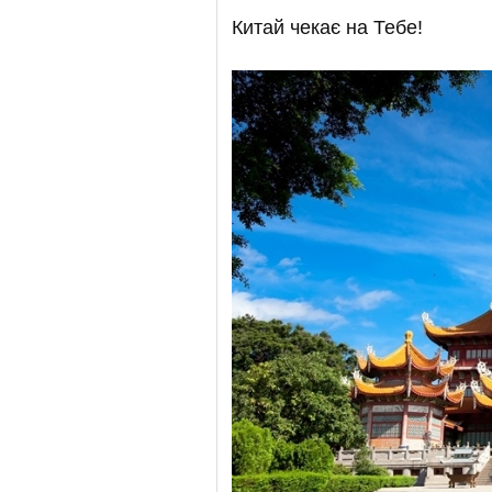
Китай чекає на Тебе!