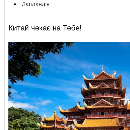
Лапландія
Китай чекає на Тебе!