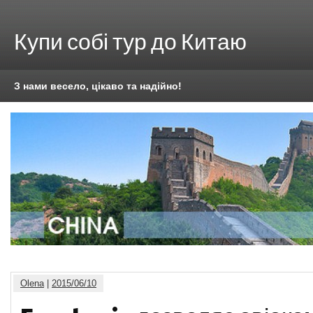
Купи собі тур до Китаю
З нами весело, цікаво та надійно!
Olena
|
2015/06/10