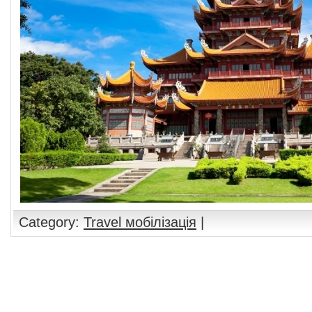
Category:
Travel мобілізація
|
Comments are closed.