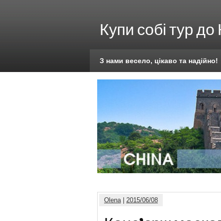
Купи собі тур до
З нами весело, цікаво та надійно!
Olena
|
2015/06/08