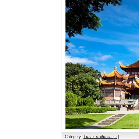
Category:
Travel мобілізація
|