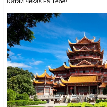
Китай чекає на Тебе!