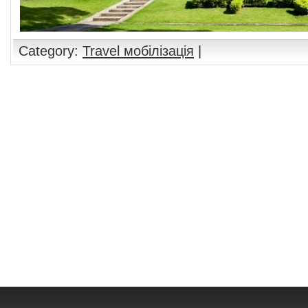
Category:
Travel мобілізація
|
Comments are closed.