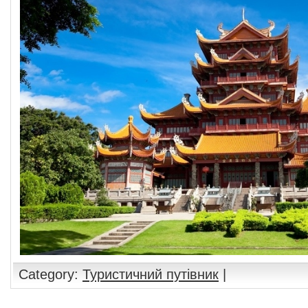
Category:
Туристичний путівник
|