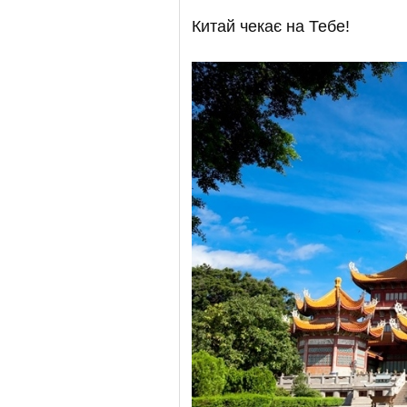
Китай чекає на Тебе!