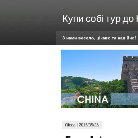
Купи собі тур до
З нами весело, цікаво та надійно!
Olena
|
2015/05/23