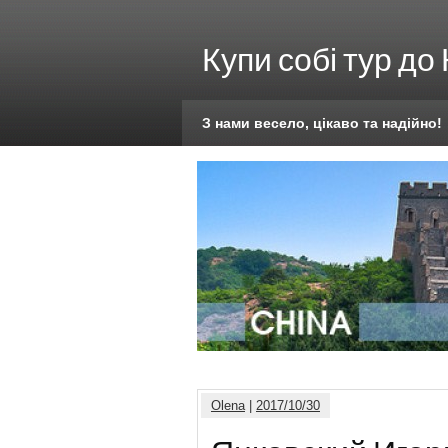
Купи собі тур до
З нами весело, цікаво та надійно!
Olena
|
2017/10/30