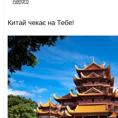
Allegro
Китай чекає на Тебе!