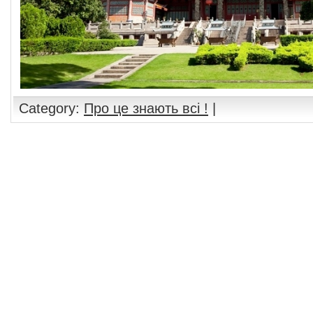
Category:
Про це знають всі !
|
Comments are closed.