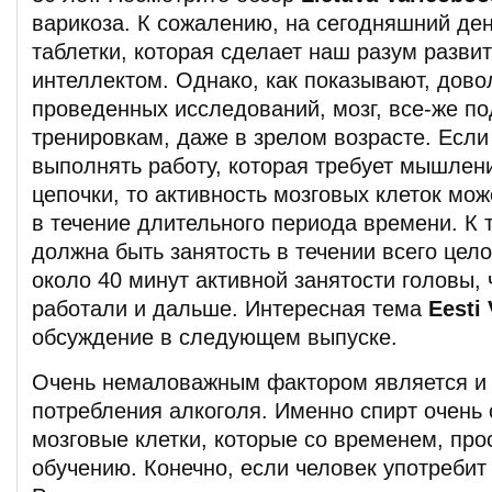
варикоза. К сожалению, на сегодняшний ден
таблетки, которая сделает наш разум разв
интеллектом. Однако, как показывают, дово
проведенных исследований, мозг, все-же п
тренировкам, даже в зрелом возрасте. Есл
выполнять работу, которая требует мышлен
цепочки, то активность мозговых клеток мо
в течение длительного периода времени. К 
должна быть занятость в течении всего цело
около 40 минут активной занятости головы, 
работали и дальше. Интересная тема
Eesti
обсуждение в следующем выпуске.
Очень немаловажным фактором является и 
потребления алкоголя. Именно спирт очень
мозговые клетки, которые со временем, про
обучению. Конечно, если человек употребит