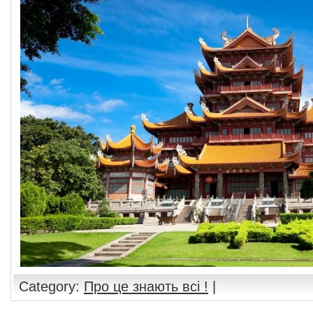
Category:
Про це знають всі !
|