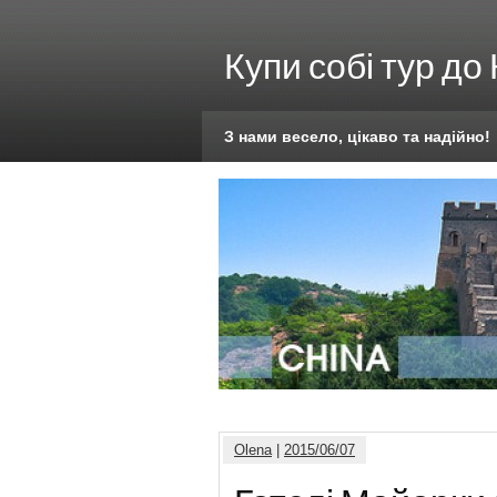
Купи собі тур до
З нами весело, цікаво та надійно!
Olena
|
2015/06/07