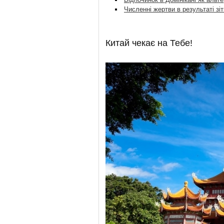
Численні жертви в результаті зіт
Китай чекає на Тебе!