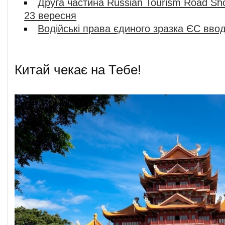
Друга частина Russian Tourism Road Sh
23 вересня
Водійські права єдиного зразка ЄС ввод
Китай чекає на Тебе!