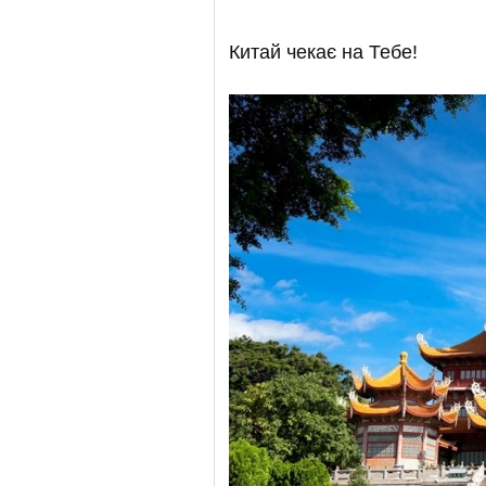
Китай чекає на Тебе!