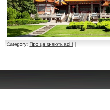
Category:
Про це знають всі !
|
Comments are closed.