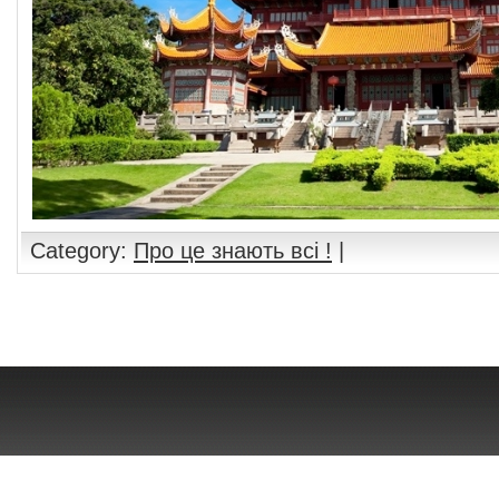
Category:
Про це знають всі !
|
Comments are closed.