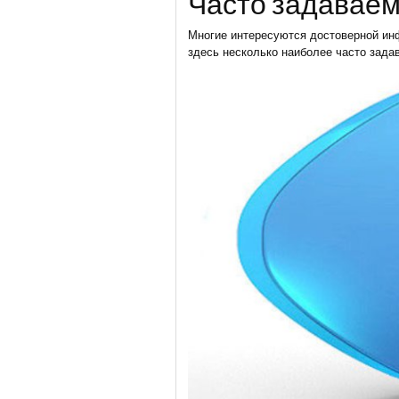
Часто задаваем
Многие интересуются достоверной ин
здесь несколько наиболее часто зада