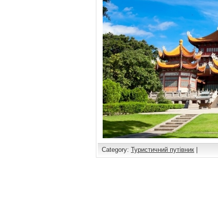
Category:
Туристичний путівник
|
Comments are closed.